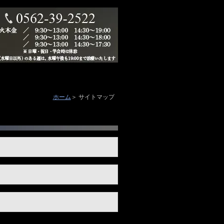
ホーム
サイトマップ