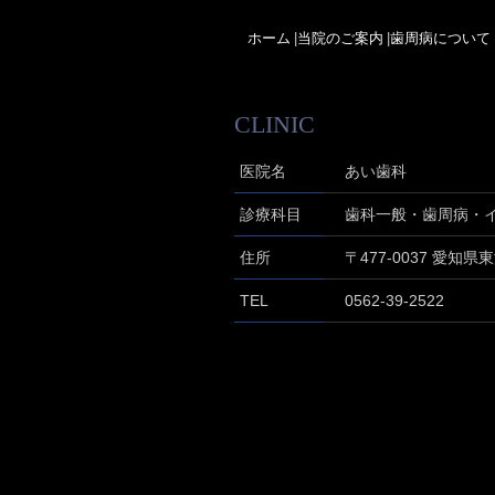
ホーム
|
当院のご案内
|
歯周病について
CLINIC
医院名
あい歯科
診療科目
歯科一般・歯周病・
住所
〒477-0037
愛知県東
TEL
0562-39-2522