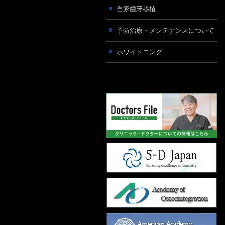
自家歯牙移植
予防治療・メンテナンスについて
ホワイトニング