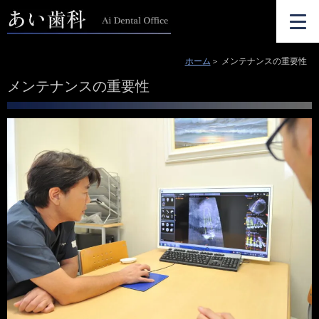
ホーム
メンテナンスの重要性
メンテナンスの重要性