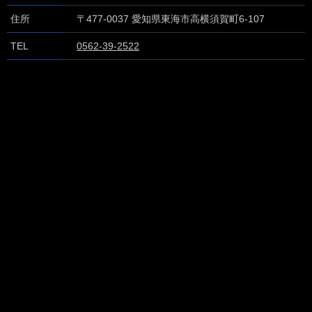
住所
〒477-0037
愛知県東海市高横須賀町6-107
TEL
0562-39-2522