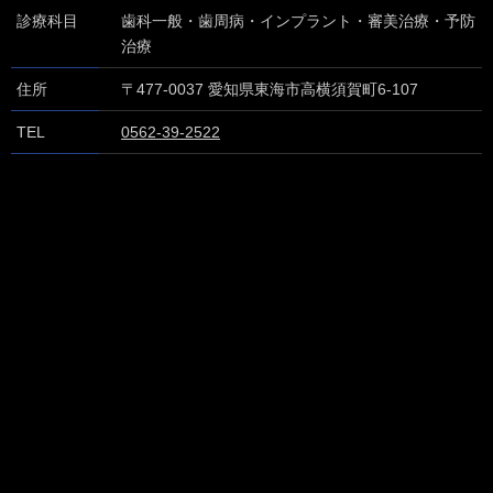
診療科目
歯科一般・歯周病・インプラント・審美治療・予防
治療
住所
〒477-0037
愛知県東海市高横須賀町6-107
TEL
0562-39-2522