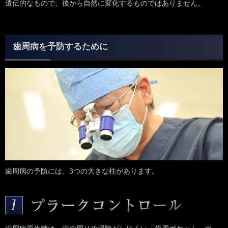
遺伝的なもので、後から自然に変化するものではありません。
歯周病を予防するために
歯周病の予防には、3つの大きな柱があります。