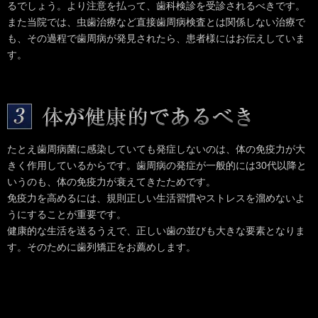
るでしょう。より注意を払って、歯科検診を受診されるべきです。
また当院では、虫歯治療など直接歯周病検査とは関係しない治療で
も、その過程で歯周病が発見されたら、患者様にはお伝えしていま
す。
たとえ歯周病菌に感染していても発症しないのは、体の免疫力が大
きく作用しているからです。歯周病の発症が一般的には30代以降と
いうのも、体の免疫力が衰えてきたためです。
免疫力を高めるには、規則正しい生活習慣やストレスを溜めないよ
うにすることが重要です。
健康的な生活を送るうえで、正しい歯の並びも大きな要素となりま
す。そのために歯列矯正をお薦めします。