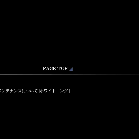
メンテナンスについて
|
ホワイトニング
|