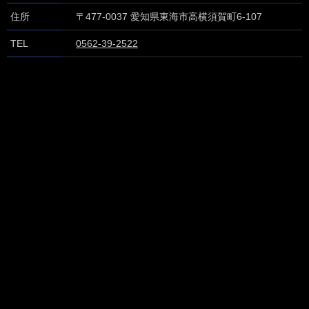
住所
〒477-0037
愛知県東海市高横須賀町6-107
TEL
0562-39-2522