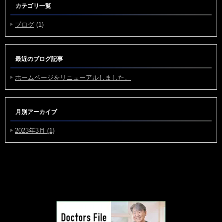
カテゴリ一覧
ブログ
(1)
最近のブログ記事
ホームページをリニューアルしました。
月別アーカイブ
2023年3月 (1)