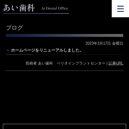
ブログ
2023年3月17日 金曜日
ホームページをリニューアルしました。
投稿者
あい歯科 ペリオインプラントセンター
|
記事URL